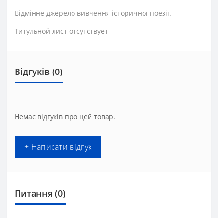
Відмінне джерело вивчення історичної поезії.
Титульной лист отсутствует
Відгуків (0)
Немає відгуків про цей товар.
+ Написати відгук
Питання
(0)