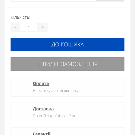
Кількість:
-
+
ДО КОШИКА
ШВИДКЕ ЗАМОВЛЕННЯ
Оплата
На картку або післяплату
Доставка
По всій Україні за 1-2 дні
Гарантії