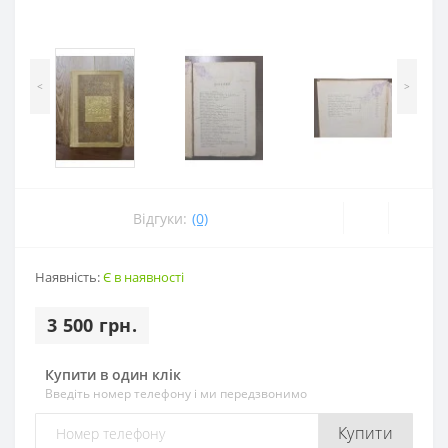
<
>
Відгуки:
(0)
Наявність:
Є в наявності
3 500 грн.
Купити в один клік
Введіть номер телефону і ми передзвонимо
Купити