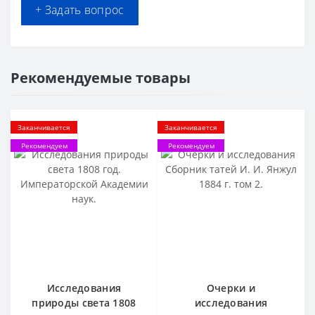
+ Задать вопрос
Рекомендуемые товары
Заканчивается
Заканчивается
Рекомендуем
Рекомендуем
Исследования
Очерки и
природы света 1808
исследования