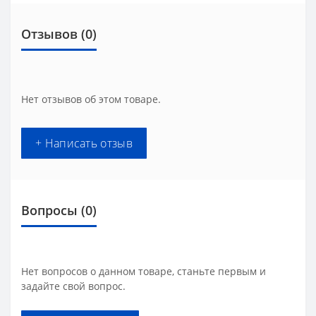
Отзывов (0)
Нет отзывов об этом товаре.
+ Написать отзыв
Вопросы
(0)
Нет вопросов о данном товаре, станьте первым и
задайте свой вопрос.