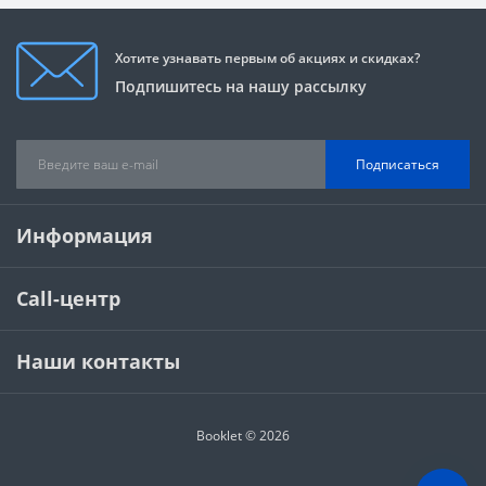
Хотите узнавать первым об акциях и скидках?
Подпишитесь на нашу рассылку
Подписаться
Информация
Call-центр
Наши контакты
Booklet © 2026