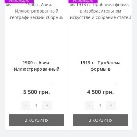
Рекомендуем
Рекомендуем
1900 г. Азия.
1913 г. Проблема
Иллюстрированный
формы в
географический
изобразительном
сборник
искусстве и собрание
0
0
статей
5 500 грн.
4 500 грн.
-
+
-
+
В КОРЗИНУ
В КОРЗИНУ