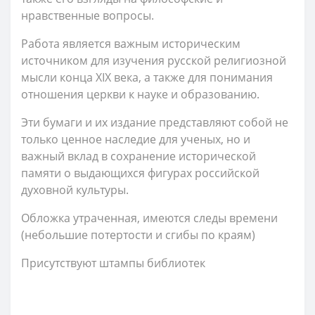
нравственные вопросы.
Работа является важным историческим
источником для изучения русской религиозной
мысли конца XIX века, а также для понимания
отношения церкви к науке и образованию.
Эти бумаги и их издание представляют собой не
только ценное наследие для ученых, но и
важный вклад в сохранение исторической
памяти о выдающихся фигурах российской
духовной культуры.
Обложка утраченная, имеются следы времени
(небольшие потертости и сгибы по краям)
Присутствуют штампы библиотек