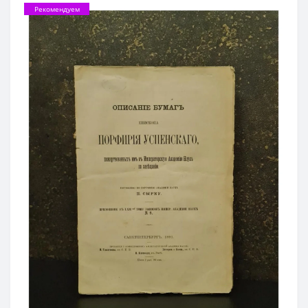
Рекомендуем