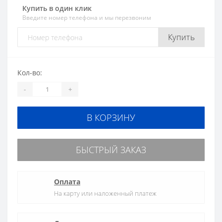
Купить в один клик
Введите номер телефона и мы перезвоним
Купить
Кол-во:
-
+
В КОРЗИНУ
БЫСТРЫЙ ЗАКАЗ
Оплата
На карту или наложенный платеж