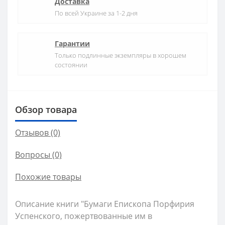
Доставка
По всей Украине за 1-2 дня
Гарантии
Только подлинные экземпляры в хорошем
состоянии
Обзор товара
Отзывов (0)
Вопросы
(0)
Похожие товары
Описание книги "Бумаги Епископа Порфирия
Успенского, пожертвованные им в