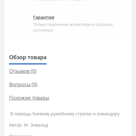
Гарантии
Только подлинные экземпляры в хорошем
состоянии
Обзор товара
Отзывов (0)
Вопросы
(0)
Похожие товары
В помощь боевому ружейному стрелку и командиру
Автор: М. Энвальд