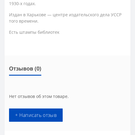
1930-х годах.
Издан в Харькове — центре издательского дела УССР
того времени.
Есть штампы библиотек
Отзывов (0)
Нет отзывов об этом товаре.
+ Написать отзыв