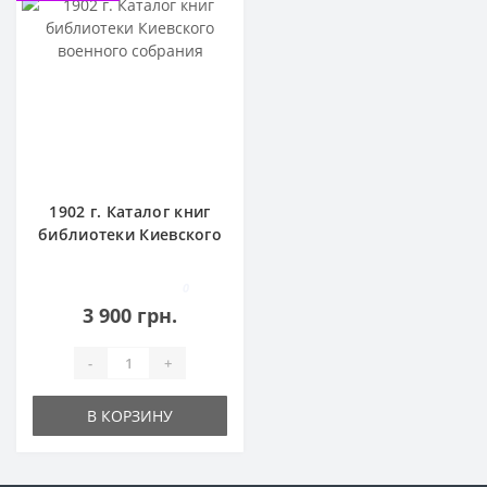
1902 г. Каталог книг
библиотеки Киевского
военного собрания
0
3 900 грн.
-
+
В КОРЗИНУ