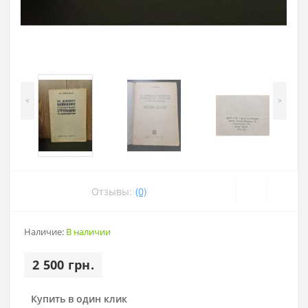
<
>
Отзывы:
(0)
Наличие:
В наличии
2 500 грн.
Купить в один клик