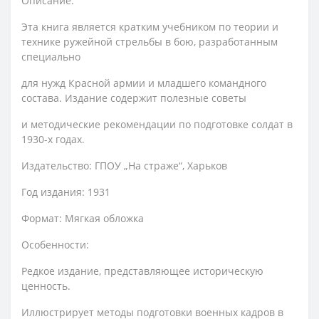
Описание:
Эта книга является кратким учебником по теории и
технике ружейной стрельбы в бою, разработанным
специально
для нужд Красной армии и младшего командного
состава. Издание содержит полезные советы
и методические рекомендации по подготовке солдат в
1930-х годах.
Издательство: ГПОУ „На страже“, Харьков
Год издания: 1931
Формат: Мягкая обложка
Особенности:
Редкое издание, представляющее историческую
ценность.
Иллюстрирует методы подготовки военных кадров в