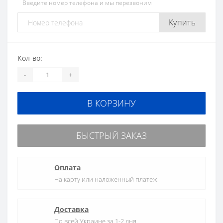
Введите номер телефона и мы перезвоним
Купить
Кол-во:
-
+
В КОРЗИНУ
БЫСТРЫЙ ЗАКАЗ
Оплата
На карту или наложенный платеж
Доставка
По всей Украине за 1-2 дня