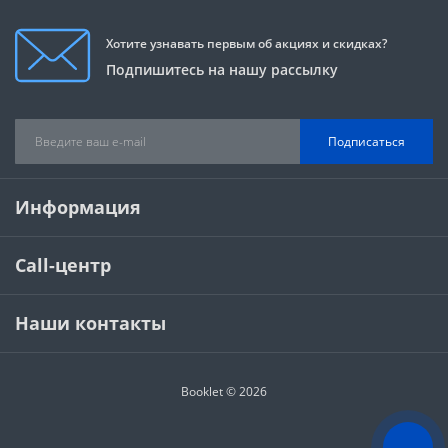
Хотите узнавать первым об акциях и скидках?
Подпишитесь на нашу рассылку
Подписаться
Информация
Call-центр
Наши контакты
Booklet © 2026