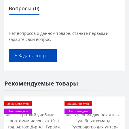
Вопросы
(0)
Нет вопросов о данном товаре, станьте первым и
задайте свой вопрос.
+ Задать вопрос
Рекомендуемые товары
Заканчивается
Заканчивается
Рекомендуем
Рекомендуем