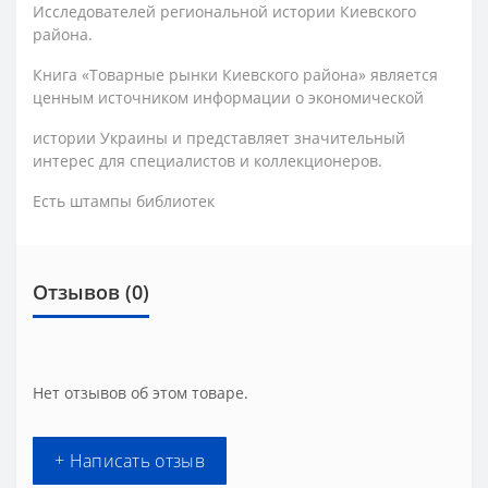
Исследователей региональной истории Киевского
района.
Книга «Товарные рынки Киевского района» является
ценным источником информации о экономической
истории Украины и представляет значительный
интерес для специалистов и коллекционеров.
Есть штампы библиотек
Отзывов (0)
Нет отзывов об этом товаре.
+ Написать отзыв