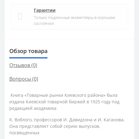
Гарантии
Только подлинные экземпляры в хорошем
состоянии
Обзор товара
Отзывов (0)
Вопросы
(0)
Книга «Товарные рынки Киевского района» была
издана Киевской товарной биржей в 1925 году под
редакцией академика
К. Воблого, профессоров И. Давидзона и И. Каганова.
Она представляет собой серию выпусков,
посвящённых