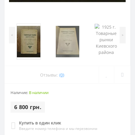
<
>
Отзывы:
(0)
Наличие:
В наличии
6 800 грн.
Купить в один клик
Введите номер телефона и мы перезвоним