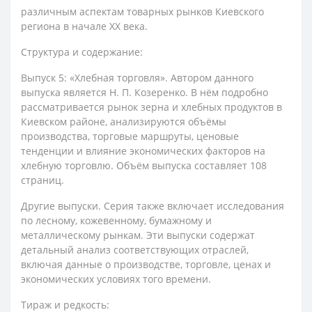
различным аспектам товарных рынков Киевского
региона в начале XX века.
Структура и содержание:
Выпуск 5: «Хлебная торговля». Автором данного
выпуска является Н. П. Козеренко. В нём подробно
рассматривается рынок зерна и хлебных продуктов в
Киевском районе, анализируются объёмы
производства, торговые маршруты, ценовые
тенденции и влияние экономических факторов на
хлебную торговлю. Объём выпуска составляет 108
страниц.
Другие выпуски. Серия также включает исследования
по лесному, кожевенному, бумажному и
металлическому рынкам. Эти выпуски содержат
детальный анализ соответствующих отраслей,
включая данные о производстве, торговле, ценах и
экономических условиях того времени.
Тираж и редкость: