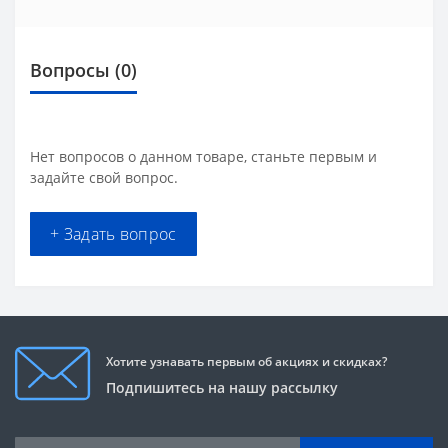
Вопросы
(0)
Нет вопросов о данном товаре, станьте первым и
задайте свой вопрос.
+ Задать вопрос
Хотите узнавать первым об акциях и скидках?
Подпишитесь на нашу рассылку