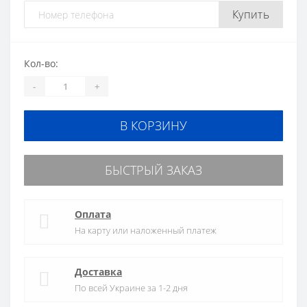
Купить
Кол-во:
-
+
В КОРЗИНУ
БЫСТРЫЙ ЗАКАЗ
Оплата
На карту или наложенный платеж
Доставка
По всей Украине за 1-2 дня