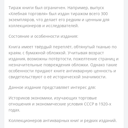
Тираж книги был ограничен. Например, выпуск
«Хлебная торговля» был издан тиражом всего 300
экземпляров, что делает его редким и ценным для
коллекционеров и исследователей.
Состояние и особенности издания:
Книга имеет твёрдый переплёт, обтянутый тканью по
краям, с бумажной обложкой. Учитывая возраст
издания, возможны потёртости, пожелтение страниц и
незначительные повреждения обложки. Однако такие
особенности придают книге антикварную ценность и
свидетельствуют о её исторической значимости.
Данное издание представляет интерес для:
Историков экономики, изучающих торговые
отношения и экономические условия СССР в 1920-х
годах.
Коллекционеров антикварных книг и редких изданий.