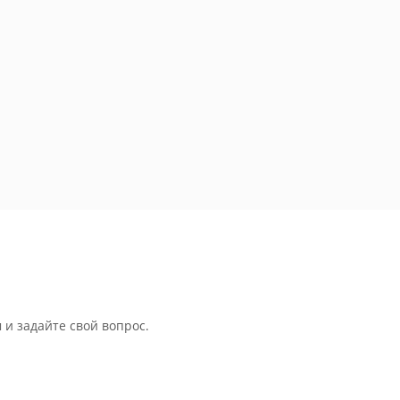
 и задайте свой вопрос.