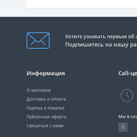
Хотите узнавать первым об 
Подпишитесь на нашу ра
Информация
Call-ц
О магазине
Доставка и оплата
Оценка и покупка
Мы в со
Публичная оферта
Связаться с нами