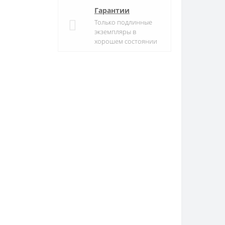
Гарантии
Только подлинные
экземпляры в
хорошем состоянии