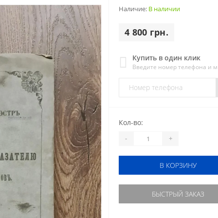
Наличие:
В наличии
4 800 грн.
Купить в один клик
Введите номер телефона и 
Кол-во:
-
+
В КОРЗИНУ
БЫСТРЫЙ ЗАКАЗ