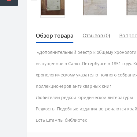
Обзор товара
Отзывов (0)
Вопро
«Дополнительный реестр к общему хронологич
выпущенное в Санкт-Петербурге в 1851 году. 
хронологическому указателю полного собрани
Коллекционеров антикварных книг
Любителей редкой юридической литературы
Редкость: Подобные издания встречаются край
Есть штампы библиотек