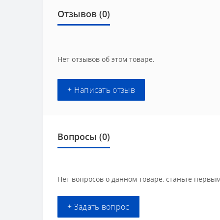
Отзывов (0)
Нет отзывов об этом товаре.
+ Написать отзыв
Вопросы
(0)
Нет вопросов о данном товаре, станьте первым
+ Задать вопрос