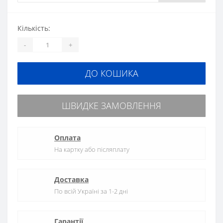
Кількість:
-
+
ДО КОШИКА
ШВИДКЕ ЗАМОВЛЕННЯ
Оплата
На картку або післяплату
Доставка
По всій Україні за 1-2 дні
Гарантії