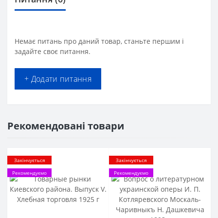
Немає питань про даний товар, станьте першим і
задайте своє питання.
+ Додати питання
Рекомендовані товари
Закінчується
Закінчується
Рекомендуємо
Рекомендуємо