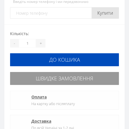
Введіть номер телефону і ми передзвонимо
Купити
Кількість:
-
+
ДО КОШИКА
ШВИДКЕ ЗАМОВЛЕННЯ
Оплата
На картку або післяплату
Доставка
По всій Україні за 1-2 дні