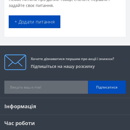
задайте своє питання.
+ Додати питання
Хочете дізнаватися першим про акції і знижки?
Підпишіться на нашу розсилку
Підписатися
Інформація
Час роботи