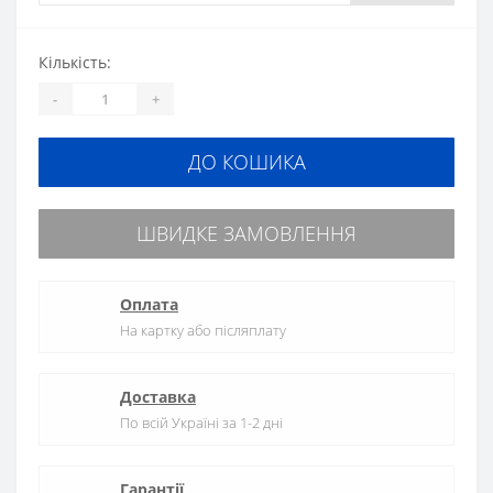
Кількість:
-
+
ДО КОШИКА
ШВИДКЕ ЗАМОВЛЕННЯ
Оплата
На картку або післяплату
Доставка
По всій Україні за 1-2 дні
Гарантії