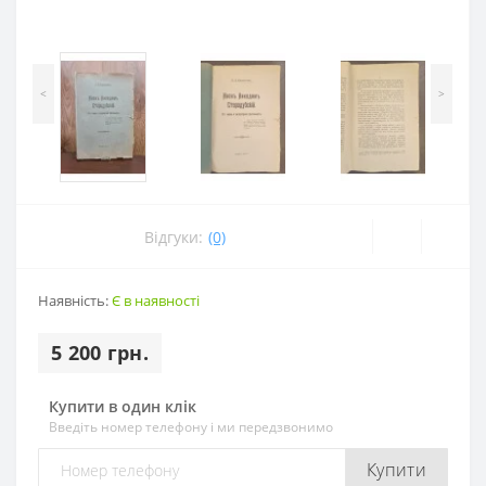
<
>
Відгуки:
(0)
Наявність:
Є в наявності
5 200 грн.
Купити в один клік
Введіть номер телефону і ми передзвонимо
Купити