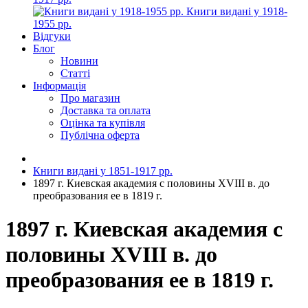
Книги видані у 1918-
1955 рр.
Відгуки
Блог
Новини
Статті
Інформація
Про магазин
Доставка та оплата
Оцінка та купівля
Публічна оферта
Книги видані у 1851-1917 рр.
1897 г. Киевская академия с половины XVIII в. до
преобразования ее в 1819 г.
1897 г. Киевская академия с
половины XVIII в. до
преобразования ее в 1819 г.