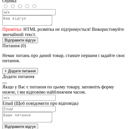
Оцінка
Примітка:
HTML розмітка не підтримується! Використовуйте
звичайний текст.
Відправити відгук
Питання
(0)
Немає питань про даний товар, станьте першим і задайте своє
питання.
+ Додати питання
Додати питання
Якщо у Вас є питання по цьому товару, заповніть форму
нижче, і ми відповімо найближчим часом.
Email
(Щоб повідомити про відповідь)
Відправити відгук