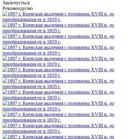
Закінчується
Рекомендуємо