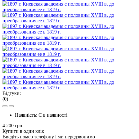
Відгуки:
(0)
Наявність:
Є в наявності
4 200 грн.
Купити в один клік
Введіть номер телефону і ми передзвонимо