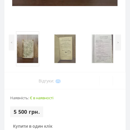
<
>
Відгуки:
(0)
Наявність:
Є в наявності
5 500 грн.
Купити в один клік