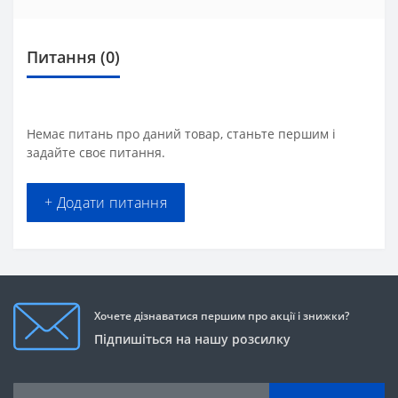
Питання
(0)
Немає питань про даний товар, станьте першим і
задайте своє питання.
+ Додати питання
Хочете дізнаватися першим про акції і знижки?
Підпишіться на нашу розсилку