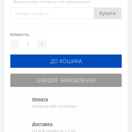
Введіть номер телефону і ми передзвонимо
Купити
Кількість:
-
+
ДО КОШИКА
ШВИДКЕ ЗАМОВЛЕННЯ
Оплата
На картку або післяплату
Доставка
По всій Україні за 1-2 дні